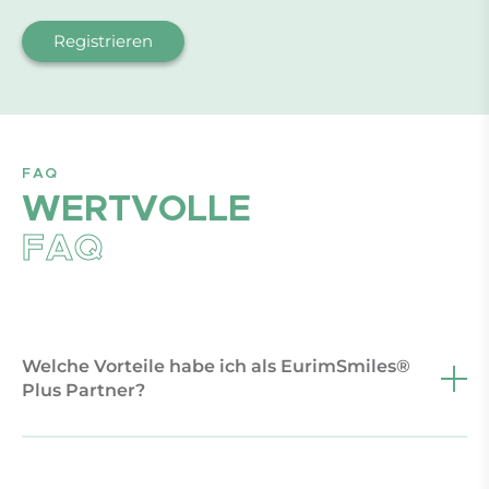
Registrieren
FAQ
WERTVOLLE
FAQ
Welche Vorteile habe ich als EurimSmiles®
Plus Partner?