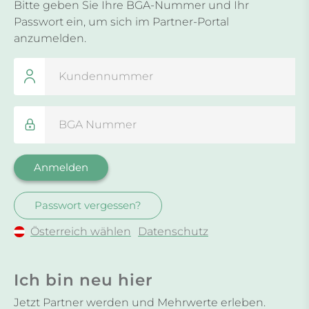
Bitte geben Sie Ihre BGA-Nummer und Ihr
Passwort ein, um sich im Partner-Portal
anzumelden.
Passwort vergessen?
Österreich wählen
Datenschutz
Ich bin neu hier
Jetzt Partner werden und Mehrwerte erleben.