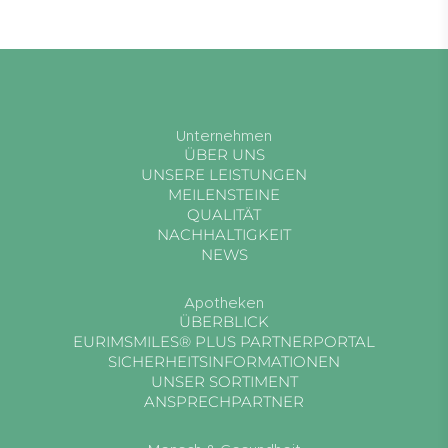
Unternehmen
ÜBER UNS
UNSERE LEISTUNGEN
MEILENSTEINE
QUALITÄT
NACHHALTIGKEIT
NEWS
Apotheken
ÜBERBLICK
EURIMSMILES® PLUS PARTNERPORTAL
SICHERHEITSINFORMATIONEN
UNSER SORTIMENT
ANSPRECHPARTNER