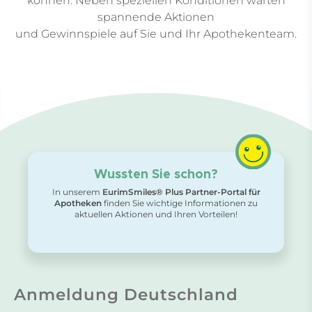
können. Neben speziellen Konditionen warten
spannende Aktionen
und Gewinnspiele auf Sie und Ihr Apothekenteam.
Wussten Sie schon?
In unserem
EurimSmiles® Plus Partner-Portal für
Apotheken
finden Sie wichtige Informationen zu
aktuellen Aktionen und Ihren Vorteilen!
Anmeldung Deutschland