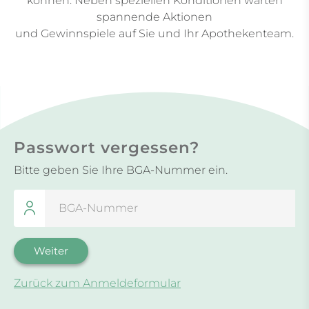
können. Neben speziellen Konditionen warten
spannende Aktionen
und Gewinnspiele auf Sie und Ihr Apothekenteam.
Passwort vergessen?
Bitte geben Sie Ihre BGA-Nummer ein.
Zurück zum Anmeldeformular