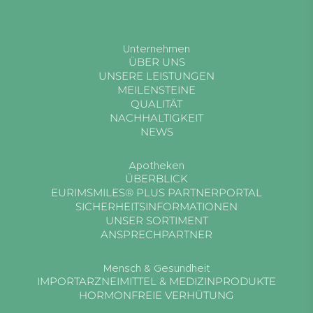
Unternehmen
ÜBER UNS
UNSERE LEISTUNGEN
MEILENSTEINE
QUALITÄT
NACHHALTIGKEIT
NEWS
Apotheken
ÜBERBLICK
EURIMSMILES® PLUS PARTNERPORTAL
SICHERHEITSINFORMATIONEN
UNSER SORTIMENT
ANSPRECHPARTNER
Mensch & Gesundheit
IMPORTARZNEIMITTEL & MEDIZINPRODUKTE
HORMONFREIE VERHÜTUNG