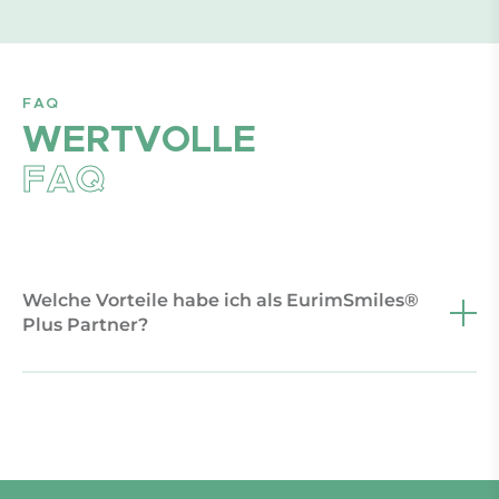
FAQ
WERTVOLLE
FAQ
Welche Vorteile habe ich als EurimSmiles®
Plus Partner?