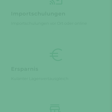
Importschulungen
Importschulungen vor Ort oder online
Ersparnis
Kulanter Lagerwertausgleich