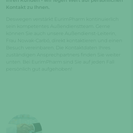
Ihren Kunden - wir legen Wert auf persönlichen
Kontakt zu Ihnen.
Deswegen verstärkt EurimPharm kontinuierlich
sein kompetentes Außendienstteam. Gerne
können Sie auch unsere Außendienst-Leiterin,
Frau Nowak-Carbó, direkt kontaktieren und einen
Besuch vereinbaren. Die Kontaktdaten Ihres
zuständigen Ansprechpartners finden Sie weiter
unten. Bei EurimPharm sind Sie auf jeden Fall
persönlich gut aufgehoben!