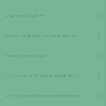
Lagerwertausgleich
Retaxierungen für Partnerapotheken
Retourenregelungen
POS-Aktionen für Partnerapotheken
Service-Pakete für Partnerapotheken