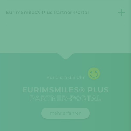
EurimSmiles® Plus Partner-Portal
Rund um die Uhr
EURIMSMILES® PLUS
PARTNER-PORTAL
mehr erfahren