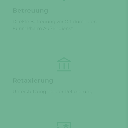
Betreuung
Direkte Betreuung vor Ort durch den
EurimPharm Außendienst
Retaxierung
Unterstützung bei der Retaxierung