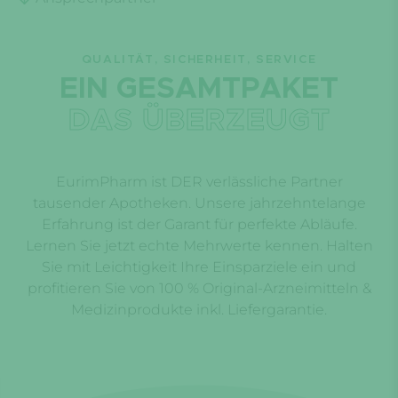
QUALITÄT, SICHERHEIT, SERVICE
EIN GESAMTPAKET
DAS ÜBERZEUGT
EurimPharm ist DER verlässliche Partner
tausender Apotheken. Unsere jahrzehntelange
Erfahrung ist der Garant für perfekte Abläufe.
Lernen Sie jetzt echte Mehrwerte kennen. Halten
Sie mit Leichtigkeit Ihre Einsparziele ein und
profitieren Sie von 100 % Original-Arzneimitteln &
Medizinprodukte inkl. Liefergarantie.