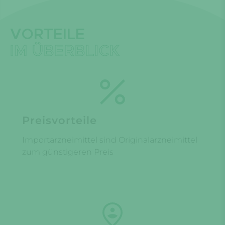
VORTEILE
IM ÜBERBLICK
Preisvorteile
Importarzneimittel sind Originalarzneimittel
zum günstigeren Preis