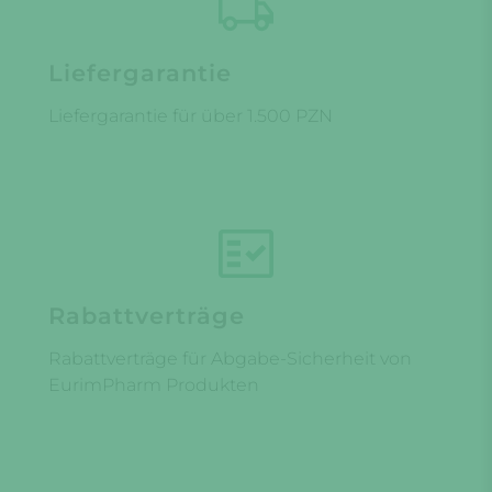
Liefergarantie
Liefergarantie für über 1.500 PZN
Rabattverträge
Rabattverträge für Abgabe-Sicherheit von
EurimPharm Produkten