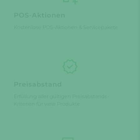
POS-Aktionen
Kostenlose POS-Aktionen & Servicepakete
Preisabstand
Erfüllung aller gültigen Preisabstands-
Kriterien für viele Produkte