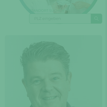
STANDORT SUCHEN