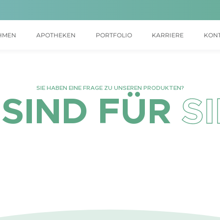
HMEN
APOTHEKEN
PORTFOLIO
KARRIERE
KON
SIE HABEN EINE FRAGE ZU UNSEREN PRODUKTEN?
 SIND FÜR
S