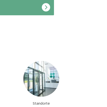
Standorte