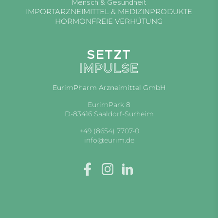
Mensch & Gesundheit
IMPORTARZNEIMITTEL & MEDIZINPRODUKTE
HORMONFREIE VERHÜTUNG
SETZT
IMPULSE
EurimPharm Arzneimittel GmbH
EurimPark 8
D-83416 Saaldorf-Surheim
+49 (8654) 7707-0
info@eurim.de