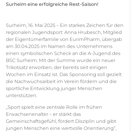
Surheim eine erfolgreiche Rest-Saison!
Surheim, 16. Mai 2025 – Ein starkes Zeichen für den
regionalen Jugendsport: Anna Hrubesch, Mitglied
der Eigentümerfamilie von EurimPharm, übergab
am 30.04.2025 im Namen des Unternehmens
einen symbolischen Scheck an die A-Jugend des
BSC Surheim. Mit der Summe wurde ein neuer
Trikotsatz erworben, der bereits seit einigen
Wochen im Einsatz ist. Das Sponsoring soll gezielt
die Nachwuchsarbeit im Verein fördern und die
sportliche Entwicklung junger Menschen
unterstützen.
„Sport spielt eine zentrale Rolle im frühen
Erwachsenenalter – er stärkt das
Gemeinschaftsgefühl, fördert Disziplin und gibt
jungen Menschen eine wertvolle Orientierung“,