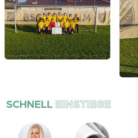
SCHNELL
EINSTIEGE