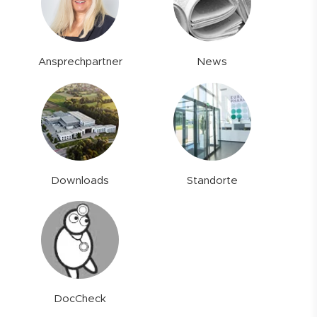
Ansprechpartner
News
Downloads
Standorte
DocCheck