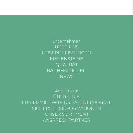
Unternehmen
ÜBER UNS
UNSERE LEISTUNGEN
MEILENSTEINE
QUALITÄT
NACHHALTIGKEIT
NEWS
Apotheken
ÜBERBLICK
EURIMSMILES® PLUS PARTNERPORTAL
SICHERHEITSINFORMATIONEN
UNSER SORTIMENT
ANSPRECHPARTNER