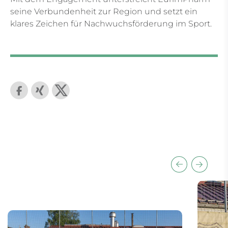
seine Verbundenheit zur Region und setzt ein
klares Zeichen für Nachwuchsförderung im Sport.